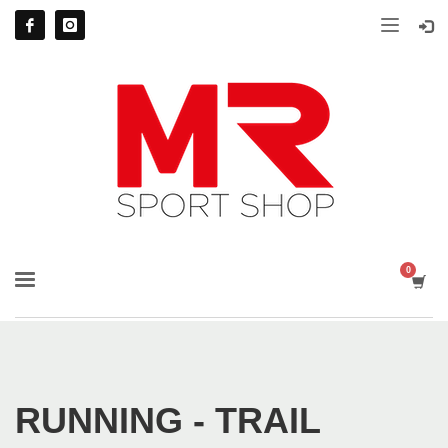
RUNNING - TRAIL