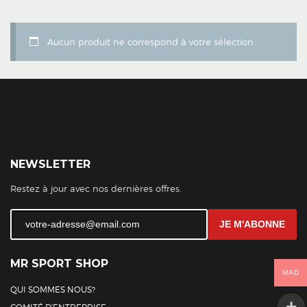
Aucun produit ne correspond à votre sélection.
NEWSLETTER
Restez à jour avec nos dernières offres.
JE M'ABONNE
MR SPORT SHOP
MAD
QUI SOMMES NOUS?