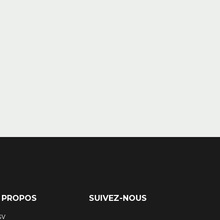
 PROPOS
SUIVEZ-NOUS
GV